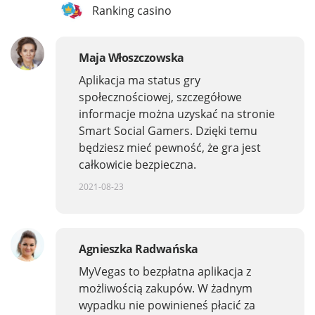
Ranking casino
Maja Włoszczowska
Aplikacja ma status gry
społecznościowej, szczegółowe
informacje można uzyskać na stronie
Smart Social Gamers. Dzięki temu
będziesz mieć pewność, że gra jest
całkowicie bezpieczna.
2021-08-23
Agnieszka Radwańska
MyVegas to bezpłatna aplikacja z
możliwością zakupów. W żadnym
wypadku nie powinieneś płacić za