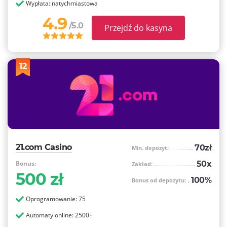
Wypłata: natychmiastowa
4.9
/5.0
Przejdź do kasyna
12
21.com Casino
70zł
Min. depozyt:
Bonus:
50x
Zakład:
500 zł
100%
Bonus od depozytu:
Oprogramowanie: 75
Automaty online: 2500+