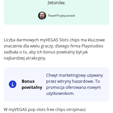
żetonów.
Paweł Przybyszewski
Liczba darmowych myVEGAS Slots chips ma kluczowe
znaczenie dla wielu graczy, dlatego firma Playstudios
zadbała o to, aby ich bonus powitalny był jak
najbardziej atrakcyjny.
Chwyt marketingowy używany
Bonus
przez witryny hazardowe. To
powitalny
promocja oferowana nowym
użytkownikom.
W myVEGAS pop slots free chips otrzymasz