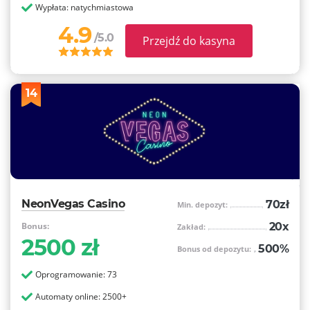
Wypłata: natychmiastowa
4.9
/5.0
Przejdź do kasyna
14
NeonVegas Casino
70zł
Min. depozyt:
Bonus:
20x
Zakład:
2500 zł
500%
Bonus od depozytu:
Oprogramowanie: 73
Automaty online: 2500+