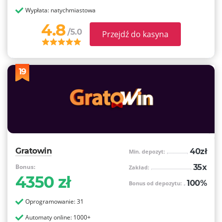
Wypłata: natychmiastowa
4.8
/5.0
Przejdź do kasyna
19
Gratowin
40zł
Min. depozyt:
Bonus:
35x
Zakład:
4350 zł
100%
Bonus od depozytu:
Oprogramowanie: 31
Automaty online: 1000+