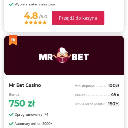
Wypłata: natychmiastowa
4.8
/5.0
Przejdź do kasyna
16
Mr Bet Casino
100zł
Min. depozyt:
Bonus:
45x
Zakład:
750 zł
150%
Bonus od depozytu:
Oprogramowanie: 74
Automaty online: 5000+