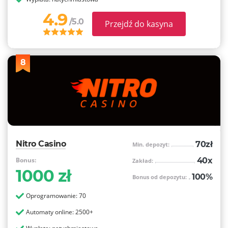
4.9
/5.0
Przejdź do kasyna
8
Nitro Casino
70zł
Min. depozyt:
Bonus:
40x
Zakład:
1000 zł
100%
Bonus od depozytu:
Oprogramowanie: 70
Automaty online: 2500+