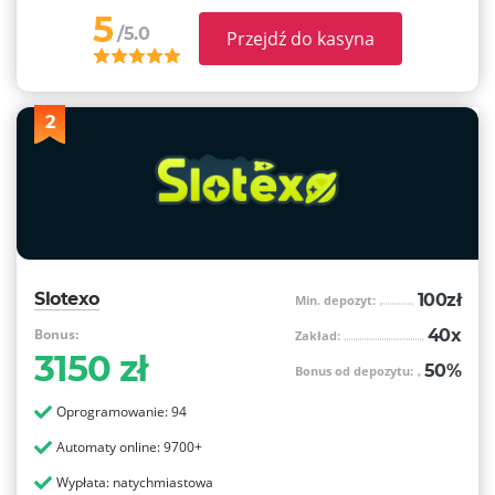
5
/5.0
Przejdź do kasyna
2
Slotexo
100zł
Min. depozyt:
Bonus:
40x
Zakład:
3150 zł
50%
Bonus od depozytu:
Oprogramowanie: 94
Automaty online: 9700+
Wypłata: natychmiastowa