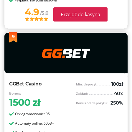
Wypłata: natychmiastowa
4.9
/5.0
Przejdź do kasyna
9
GGBet Casino
100zł
Min. depozyt:
Bonus:
40x
Zakład:
1500 zł
250%
Bonus od depozytu:
Oprogramowanie: 95
Automaty online: 6053+