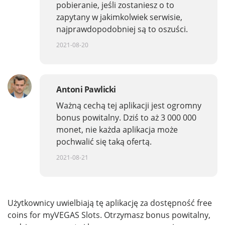
pobieranie, jeśli zostaniesz o to
zapytany w jakimkolwiek serwisie,
najprawdopodobniej są to oszuści.
2021-08-20
Antoni Pawlicki
Ważną cechą tej aplikacji jest ogromny
bonus powitalny. Dziś to aż 3 000 000
monet, nie każda aplikacja może
pochwalić się taką ofertą.
2021-08-21
Użytkownicy uwielbiają tę aplikację za dostępność free
coins for myVEGAS Slots. Otrzymasz bonus powitalny,