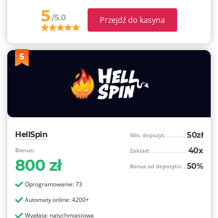
5
/5.0
Przejdź do kasyna
5
HellSpin
50zł
Min. depozyt:
Bonus:
40x
Zakład:
800 zł
50%
Bonus od depozytu:
Oprogramowanie: 73
Automaty online: 4200+
Wypłata: natychmiastowa