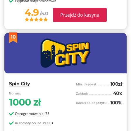
Wypłata: natychmiastowa
4.9
/5.0
Przejdź do kasyna
10
Spin City
100zł
Min. depozyt:
Bonus:
40x
Zakład:
1000 zł
100%
Bonus od depozytu:
Oprogramowanie: 73
Automaty online: 6000+