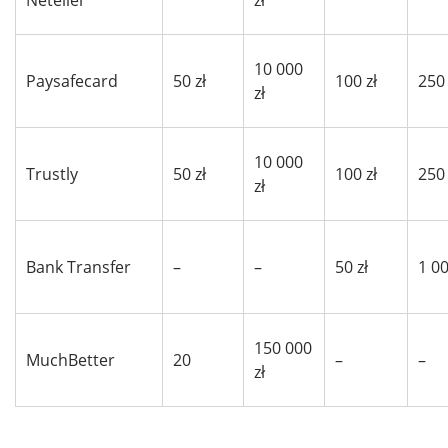
Neteller
zł
10 000
Paysafecard
50 zł
100 zł
250 
zł
10 000
Trustly
50 zł
100 zł
250 
zł
Bank Transfer
–
–
50 zł
1 00
150 000
MuchBetter
20
–
–
zł