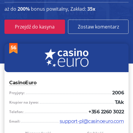
aż do
200%
bonus powitalny, Zakład:
35x
Przejdź do kasyna
Zostaw komentarz
56
CasinoEuro
2006
Przyjęty:
TAk
Krupier na żywo:
+356 2260 3022
Telefon:
support-pl@casinoeuro.com
Email: