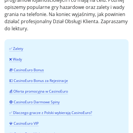
opiszemy popularne gry hazardowe oraz zalety i wady
grania na telefonie. Na koniec wyjaśnimy, jak powinien
działać profesjonalny Dział Obsługi Klienta. Zapraszamy
do lektury.
✅ Zalety
❌ Wady
🎁 CasinoEuro Bonus
💵 CasinoEuro Bonus za Rejestracje
💰 Oferta promocyjna w CasinoEuro
🔴 CasinoEuro Darmowe Spiny
✅ Dlaczego gracze z Polski wybierają CasinoEuro?
💎 CasinoEuro VIP