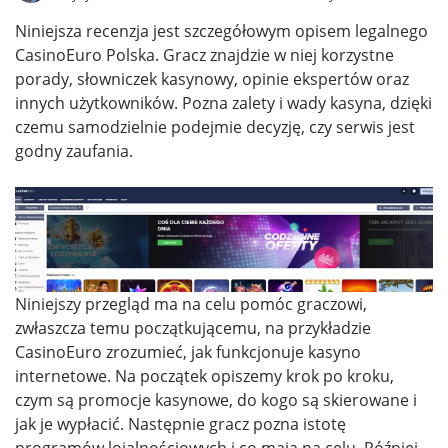
Niniejsza recenzja jest szczegółowym opisem legalnego
CasinoEuro Polska. Gracz znajdzie w niej korzystne
porady, słowniczek kasynowy, opinie ekspertów oraz
innych użytkowników. Pozna zalety i wady kasyna, dzięki
czemu samodzielnie podejmie decyzję, czy serwis jest
godny zaufania.
Niniejszy przegląd ma na celu pomóc graczowi,
zwłaszcza temu początkującemu, na przykładzie
CasinoEuro zrozumieć, jak funkcjonuje kasyno
internetowe. Na początek opiszemy krok po kroku,
czym są promocje kasynowe, do kogo są skierowane i
jak je wypłacić. Następnie gracz pozna istotę
programów lojalnościowych i co mają na celu. Później