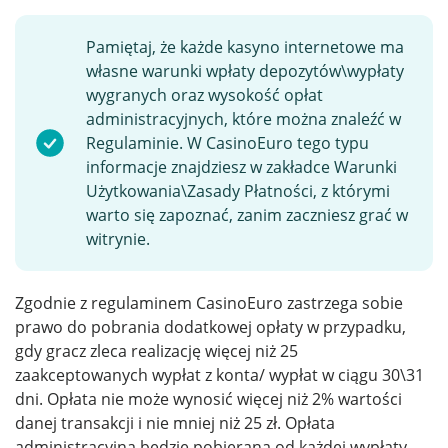
Pamiętaj, że każde kasyno internetowe ma
własne warunki wpłaty depozytów\wypłaty
wygranych oraz wysokość opłat
administracyjnych, które można znaleźć w
Regulaminie. W CasinoEuro tego typu
informacje znajdziesz w zakładce Warunki
Użytkowania\Zasady Płatności, z którymi
warto się zapoznać, zanim zaczniesz grać w
witrynie.
Zgodnie z regulaminem CasinoEuro zastrzega sobie
prawo do pobrania dodatkowej opłaty w przypadku,
gdy gracz zleca realizację więcej niż 25
zaakceptowanych wypłat z konta/ wypłat w ciągu 30\31
dni. Opłata nie może wynosić więcej niż 2% wartości
danej transakcji i nie mniej niż 25 zł. Opłata
administracyjna będzie pobierana od każdej wypłaty