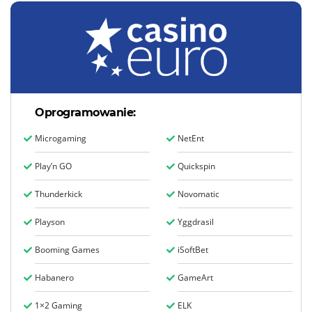
Oprogramowanie:
Microgaming
NetEnt
Play’n GO
Quickspin
Thunderkick
Novomatic
Playson
Yggdrasil
Booming Games
iSoftBet
Habanero
GameArt
1×2 Gaming
ELK