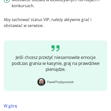
konkursach.
Aby zachować status VIP, należy aktywnie grać i
obstawiać w serwisie.
Jeśli chcesz przeżyć niesamowite emocje
podczas grania w kasynie, graj na prawdziwe
pieniądze.
Paweł Przybyszewski
W górę