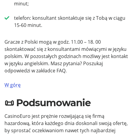
minut;
telefon: konsultant skontaktuje się z Tobą w ciągu
15-60 minut.
Gracze z Polski mogą w godz. 11.00 – 18. 00
skontaktować się z konsultantami mówiącymi w języku
polskim. W pozostałych godzinach możliwy jest kontakt
w języku angielskim. Masz pytania? Poszukaj
odpowiedzi w zakładce FAQ.
W górę
Podsumowanie
CasinoEuro jest prężnie rozwijającą się firmą
hazardową, która każdego dnia doskonali swoją ofertę,
by sprostać oczekiwaniom nawet tych najbardziej