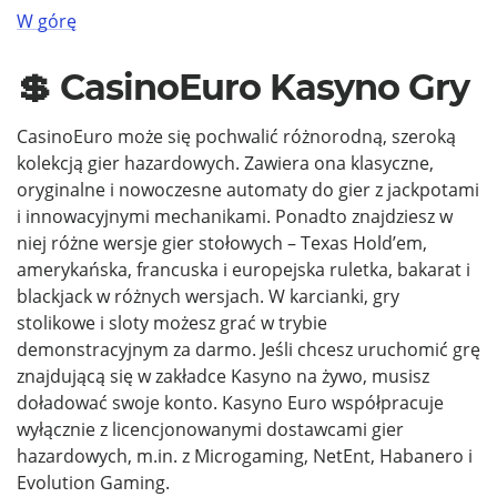
W górę
CasinoEuro Kasyno Gry
CasinoEuro może się pochwalić różnorodną, szeroką
kolekcją gier hazardowych. Zawiera ona klasyczne,
oryginalne i nowoczesne automaty do gier z jackpotami
i innowacyjnymi mechanikami. Ponadto znajdziesz w
niej różne wersje gier stołowych – Texas Hold’em,
amerykańska, francuska i europejska ruletka, bakarat i
blackjack w różnych wersjach. W karcianki, gry
stolikowe i sloty możesz grać w trybie
demonstracyjnym za darmo. Jeśli chcesz uruchomić grę
znajdującą się w zakładce Kasyno na żywo, musisz
doładować swoje konto. Kasyno Euro współpracuje
wyłącznie z licencjonowanymi dostawcami gier
hazardowych, m.in. z Microgaming, NetEnt, Habanero i
Evolution Gaming.