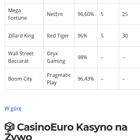
Mega
NetEnt
96,60%
5
25
Fortune
Zillard King
Red Tiger
96%
5
30
Wall Street
Oryx
98%
–
–
Baccarat
Gaming
Pragmatic
Boom City
96,43%
–
–
Play
W górę
CasinoEuro Kasyno na
Żywo