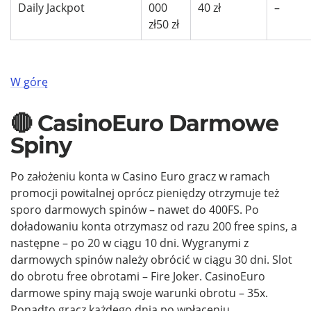
Daily Jackpot
000
40 zł
–
zł50 zł
W górę
CasinoEuro Darmowe
Spiny
Po założeniu konta w Casino Euro gracz w ramach
promocji powitalnej oprócz pieniędzy otrzymuje też
sporo darmowych spinów – nawet do 400FS. Po
doładowaniu konta otrzymasz od razu 200 free spins, a
następne – po 20 w ciągu 10 dni. Wygranymi z
darmowych spinów należy obrócić w ciągu 30 dni. Slot
do obrotu free obrotami – Fire Joker. CasinoEuro
darmowe spiny mają swoje warunki obrotu – 35x.
Ponadto gracz każdego dnia po wpłaceniu