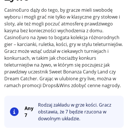
CasinoEuro dąży do tego, by gracze mieli swobodę
wyboru i mogli grać nie tylko w klasyczne gry stołowe i
sloty, ale też mogli poczuć atmosferę prawdziwego
kasyna bez konieczności wychodzenia z domu.
CasinoEuro na żywo to bogata kolekcja różnorodnych
gier – karcianki, ruletka, kości, gry w stylu teleturniejów.
Gracz może wziąć udział w ciekawych turniejach i
konkursach, w takim jak chociażby konkurs
teleturniejów na żywo, w którym się poczujesz jak
prawdziwy uczestnik Sweet Bonanza Candy Land czy
Dream Catcher. Grając w ulubione gry live, można w
ramach promocji Drops&Wins zdobyć cenne nagrody.
Rodzaj zakładu w grze kości. Gracz
Any
obstawia, że 7 będzie rzucona w
7
dowolnym układzie.