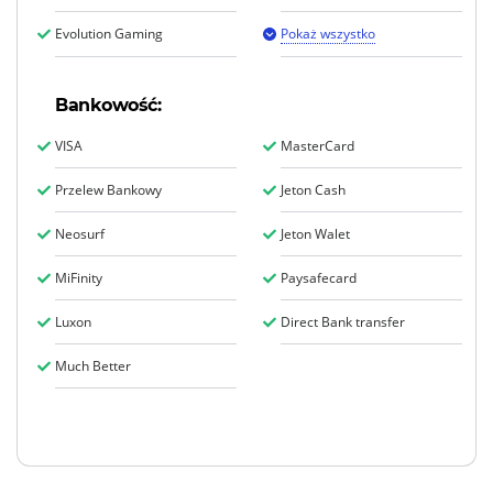
Evolution Gaming
Bankowość:
VISA
MasterCard
Przelew Bankowy
Jeton Cash
Neosurf
Jeton Walet
MiFinity
Paysafecard
Luxon
Direct Bank transfer
Much Better