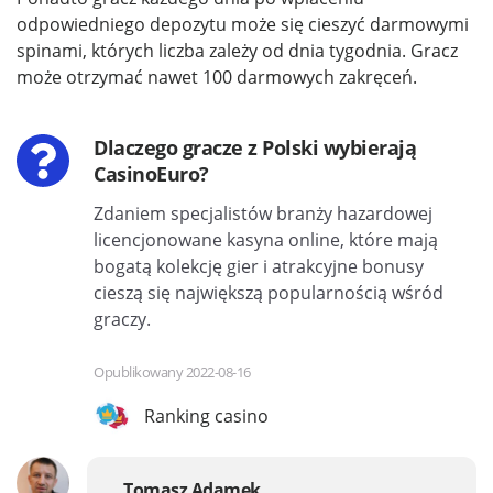
odpowiedniego depozytu może się cieszyć darmowymi
spinami, których liczba zależy od dnia tygodnia. Gracz
może otrzymać nawet 100 darmowych zakręceń.
Dlaczego gracze z Polski wybierają
CasinoEuro?
Zdaniem specjalistów branży hazardowej
licencjonowane kasyna online, które mają
bogatą kolekcję gier i atrakcyjne bonusy
cieszą się największą popularnością wśród
graczy.
Opublikowany 2022-08-16
Ranking casino
Tomasz Adamek