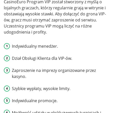
CasinoEuro Program VIP został stworzony z myślą o
lojalnych graczach, którzy regularnie grają w witrynie i
obstawiają wysokie stawki. Aby dołączyć do grona VIP-
ów, gracz musi otrzymać zaproszenie od serwisu.
Uczestnicy programu VIP mogą liczyć na różne
udogodnienia i profity.
Indywidualny menedżer.
Dział Obsługi Klienta dla VIP-ów.
Zaproszenie na imprezy organizowane przez
kasyno.
Szybkie wypłaty, wysokie limity.
Indywidualne promocje.
Możliwość udziału w ekskluzywnych turniejach i