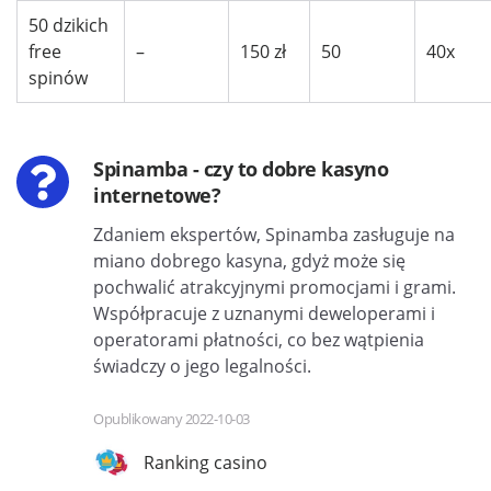
50 dzikich
free
–
150 zł
50
40x
spinów
Spinamba - czy to dobre kasyno
internetowe?
Zdaniem ekspertów, Spinamba zasługuje na
miano dobrego kasyna, gdyż może się
pochwalić atrakcyjnymi promocjami i grami.
Współpracuje z uznanymi deweloperami i
operatorami płatności, co bez wątpienia
świadczy o jego legalności.
Opublikowany 2022-10-03
Ranking casino