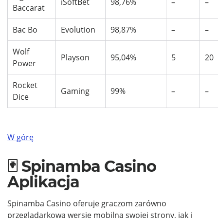
iSoftBet
98,76%
–
–
Baccarat
Bac Bo
Evolution
98,87%
–
–
Wolf
Playson
95,04%
5
20
Power
Rocket
Gaming
99%
–
–
Dice
W górę
Spinamba Casino
Aplikacja
Spinamba Casino oferuje graczom zarówno
przeglądarkową wersję mobilną swojej strony, jak i