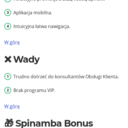
Aplikacja mobilna.
Intuicyjna łatwa nawigacja.
W górę
Wady
Trudno dotrzeć do konsultantów Obsługi Klienta.
Brak programu VIP.
W górę
Spinamba Bonus