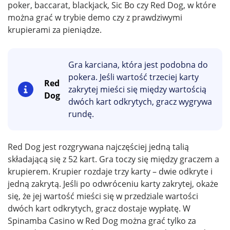
poker, baccarat, blackjack, Sic Bo czy Red Dog, w które
można grać w trybie demo czy z prawdziwymi
krupierami za pieniądze.
Gra karciana, która jest podobna do
pokera. Jeśli wartość trzeciej karty
Red
zakrytej mieści się między wartością
Dog
dwóch kart odkrytych, gracz wygrywa
rundę.
Red Dog jest rozgrywana najczęściej jedną talią
składającą się z 52 kart. Gra toczy się między graczem a
krupierem. Krupier rozdaje trzy karty – dwie odkryte i
jedną zakrytą. Jeśli po odwróceniu karty zakrytej, okaże
się, że jej wartość mieści się w przedziale wartości
dwóch kart odkrytych, gracz dostaje wypłatę. W
Spinamba Casino w Red Dog można grać tylko za