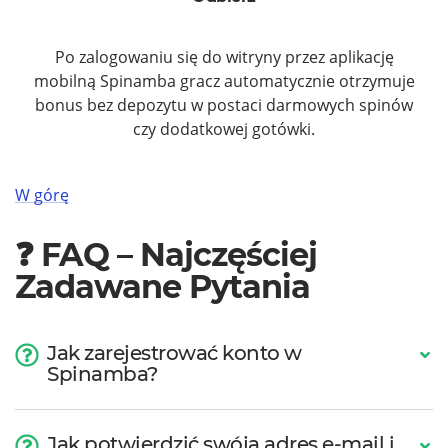
Po zalogowaniu się do witryny przez aplikację
mobilną Spinamba gracz automatycznie otrzymuje
bonus bez depozytu w postaci darmowych spinów
czy dodatkowej gotówki.
W górę
FAQ – Najczęściej
Zadawane Pytania
Jak zarejestrować konto w
Spinamba?
Jak potwierdzić swója adres e-mail i