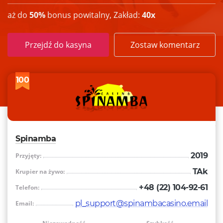
aż do
50%
bonus powitalny, Zakład:
40x
Przejdź do kasyna
Zostaw komentarz
100
Spinamba
2019
Przyjęty:
TAk
Krupier na żywo:
+48 (22) 104-92-61
Telefon:
pl_support@spinambacasino.email
Email: