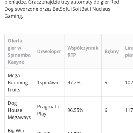
pieniądze. Gracz znajdzie trzy automaty do gier Red
Dog stworzone przez BetSoft, iSoftBet i Nucleus
Gaming.
Oferta
gier w
Współczynnik
Lin
Deweloper
Bębny
Spinamba
RTP
pła
Kasyno
Mega
Booming
1spin4win
97,2%
5
102
Fruits
Dog
Pragmatic
House
96,55%
6
117
Play
Megaways
Big Win