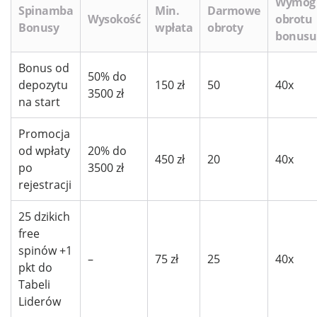
Wymóg
Spinamba
Min.
Darmowe
Wysokość
obrotu
Bonusy
wpłata
obroty
bonusu
Bonus od
50% do
depozytu
150 zł
50
40x
3500 zł
na start
Promocja
od wpłaty
20% do
450 zł
20
40x
po
3500 zł
rejestracji
25 dzikich
free
spinów +1
–
75 zł
25
40x
pkt do
Tabeli
Liderów