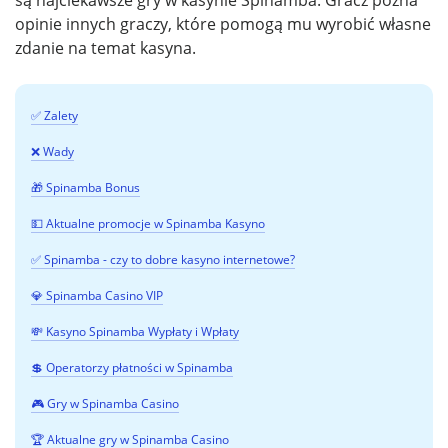
opinie innych graczy, które pomogą mu wyrobić własne
zdanie na temat kasyna.
✅ Zalety
❌ Wady
🎁 Spinamba Bonus
💵 Aktualne promocje w Spinamba Kasyno
✅ Spinamba - czy to dobre kasyno internetowe?
💎 Spinamba Casino VIP
💸 Kasyno Spinamba Wypłaty i Wpłaty
💲 Operatorzy płatności w Spinamba
🎮 Gry w Spinamba Casino
🏆 Aktualne gry w Spinamba Casino