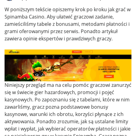
W poniższym tekście opiszemy krok po kroku jak grać w
Spinamba Casino. Aby ułatwić graczowi zadanie,
zamieściliśmy tabele z bonusami, metodami płatności i
grami oferowanymi przez serwis. Ponadto artykuł
zawiera opinie ekspertów i prawdziwych graczy.
Niniejszy przegląd ma na celu pomóc graczowi zanurzyć
się w świecie gier hazardowych, promocji i pojęć
kasynowych. Po zapoznaniu się z tabelami, które w nim
zawarliśmy, gracz pozna podstawowe bonusy
kasynowe, warunki ich obrotu, korzyści płynące z ich
aktywowania. Ponadto zrozumie, jak są ustalane limity
wpłat i wypłat, jak wybierać operatorów płatności i jakie
są najciekawsze gry w kasynie Spinamba. Gracz pozna