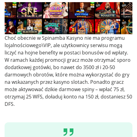
Choć obecnie w Spinamba Kasyno nie ma programu
lojalnościowego\VIP, ale użytkownicy serwisu mogą
liczyć na hojne benefity w postaci bonusów od wpłaty.
W ramach każdej promocji gracz może otrzymać sporo
dodatkowej gotówki, bo nawet do 3500 zł i 20-50
darmowych obrotów, które można wykorzystać do gry
na wskazanych przez kasyno slotach. Ponadto gracz
może aktywować dzikie darmowe spiny – wpłać 75 zł,
otrzymaj 25 WFS, doładuj konto na 150 zł, dostaniesz 50
DFS.