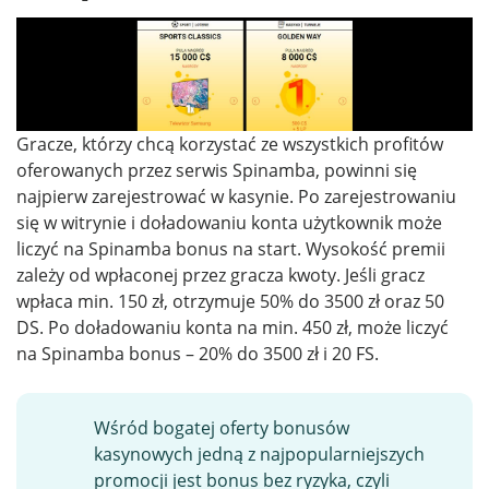
Gracze, którzy chcą korzystać ze wszystkich profitów
oferowanych przez serwis Spinamba, powinni się
najpierw zarejestrować w kasynie. Po zarejestrowaniu
się w witrynie i doładowaniu konta użytkownik może
liczyć na Spinamba bonus na start. Wysokość premii
zależy od wpłaconej przez gracza kwoty. Jeśli gracz
wpłaca min. 150 zł, otrzymuje 50% do 3500 zł oraz 50
DS. Po doładowaniu konta na min. 450 zł, może liczyć
na Spinamba bonus – 20% do 3500 zł i 20 FS.
Wśród bogatej oferty bonusów
kasynowych jedną z najpopularniejszych
promocji jest bonus bez ryzyka, czyli