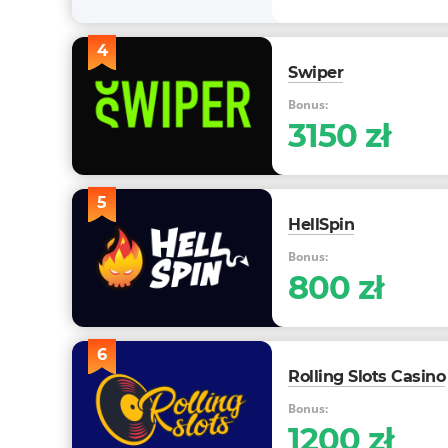
4
Swiper
Bonus:
3150 zł
5
HellSpin
Bonus:
800 zł
6
Rolling Slots Casino
Bonus:
1200 zł