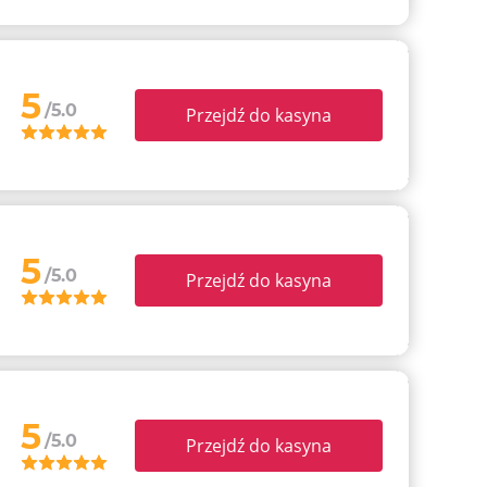
5
/5.0
Przejdź do kasyna
5
/5.0
Przejdź do kasyna
5
/5.0
Przejdź do kasyna