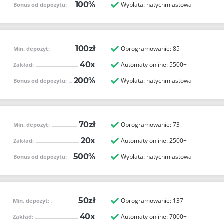
100%
Wypłata: natychmiastowa
Bonus od depozytu:
100zł
Oprogramowanie: 85
Min. depozyt:
40x
Automaty online: 5500+
Zakład:
200%
Wypłata: natychmiastowa
Bonus od depozytu:
70zł
Oprogramowanie: 73
Min. depozyt:
20x
Automaty online: 2500+
Zakład:
500%
Wypłata: natychmiastowa
Bonus od depozytu:
50zł
Oprogramowanie: 137
Min. depozyt:
40x
Automaty online: 7000+
Zakład: