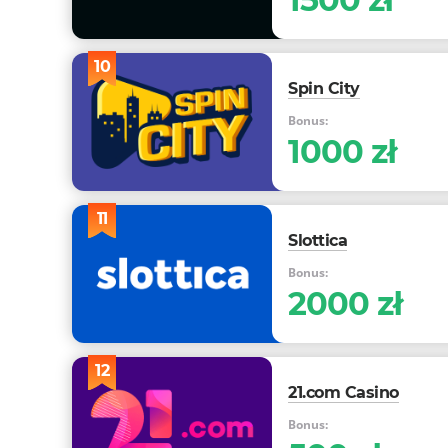
10
Spin City
Bonus:
1000 zł
11
Slottica
Bonus:
2000 zł
12
21.com Casino
Bonus: