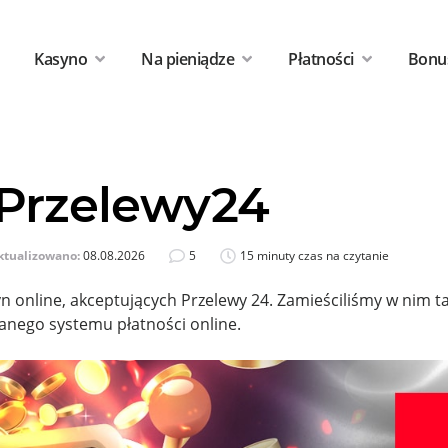
Kasyno
Na pieniądze
Płatności
Bonu
 Przelewy24
ktualizowano:
08.08.2026
5
15 minuty czas na czytanie
syn online, akceptujących Przelewy 24. Zamieściliśmy w nim t
anego systemu płatności online.