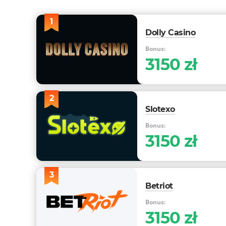
1
Dolly Casino
Bonus:
3150 zł
2
Slotexo
Bonus:
3150 zł
3
Betriot
Bonus:
3150 zł