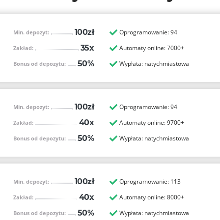
100zł
Oprogramowanie: 94
Min. depozyt:
35x
Automaty online: 7000+
Zakład:
50%
Wypłata: natychmiastowa
Bonus od depozytu:
100zł
Oprogramowanie: 94
Min. depozyt:
40x
Automaty online: 9700+
Zakład:
50%
Wypłata: natychmiastowa
Bonus od depozytu:
100zł
Oprogramowanie: 113
Min. depozyt:
40x
Automaty online: 8000+
Zakład:
50%
Wypłata: natychmiastowa
Bonus od depozytu: