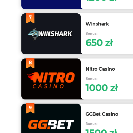
7
Winshark
Bonus:
650 zł
8
Nitro Casino
Bonus:
1000 zł
9
GGBet Casino
Bonus:
1500 zł