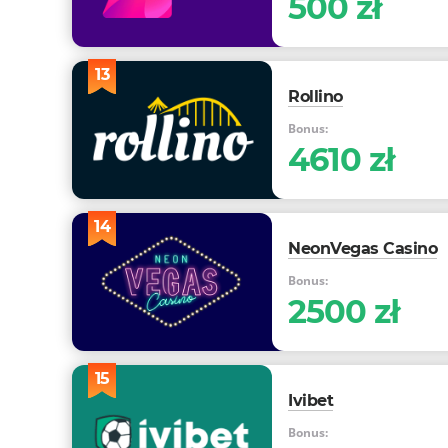
500 zł
13
Rollino
Bonus:
4610 zł
14
NeonVegas Casino
Bonus:
2500 zł
15
Ivibet
Bonus: