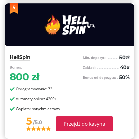
5
HellSpin
50zł
Min. depozyt:
Bonus:
40x
Zakład:
800 zł
50%
Bonus od depozytu:
Oprogramowanie: 73
Automaty online: 4200+
Wypłata: natychmiastowa
5
/5.0
Przejdź do kasyna