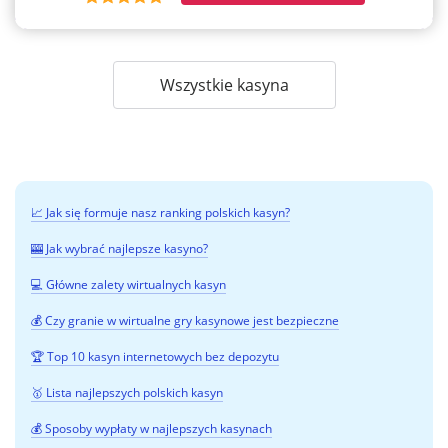
Wszystkie kasyna
📈 Jak się formuje nasz ranking polskich kasyn?
🎰 Jak wybrać najlepsze kasyno?
💻 Główne zalety wirtualnych kasyn
💰 Czy granie w wirtualne gry kasynowe jest bezpieczne
🏆 Top 10 kasyn internetowych bez depozytu
🥇 Lista najlepszych polskich kasyn
💰 Sposoby wypłaty w najlepszych kasynach