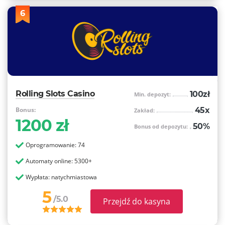
6
Rolling Slots Casino
100zł
Min. depozyt:
Bonus:
45x
Zakład:
1200 zł
50%
Bonus od depozytu:
Oprogramowanie: 74
Automaty online: 5300+
Wypłata: natychmiastowa
5
/5.0
Przejdź do kasyna