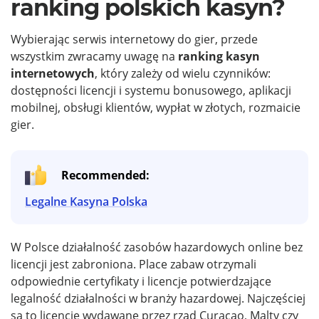
ranking polskich kasyn?
Wybierając serwis internetowy do gier, przede
wszystkim zwracamy uwagę na
ranking kasyn
internetowych
, który zależy od wielu czynników:
dostępności licencji i systemu bonusowego, aplikacji
mobilnej, obsługi klientów, wypłat w złotych, rozmaicie
gier.
Recommended:
Legalne Kasyna Polska
W Polsce działalność zasobów hazardowych online bez
licencji jest zabroniona. Place zabaw otrzymali
odpowiednie certyfikaty i licencje potwierdzające
legalność działalności w branży hazardowej. Najczęściej
są to licencje wydawane przez rząd Curacao, Malty czy