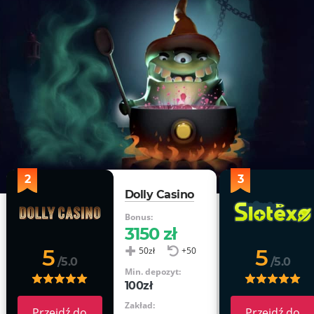
2
3
Dolly Casino
Bonus:
3150 zł
5
5
50zł
+50
/5.0
/5.0
Min. depozyt:
100zł
Zakład:
Przejdź do
Przejdź do