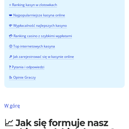
⭐️ Ranking kasyn w zlotowkach
👑 Najpopularniejsze kasyna online
💸 Wypłacalność najlepszych kasyno
💳 Ranking casino z szybkimi wypłatami
🤑 Top internetowych kasyna
🔎 Jak zarejestrować się w kasynie online
❓ Pytania i odpowiedzi
Opinie Graczy
W górę
Jak się formuje nasz