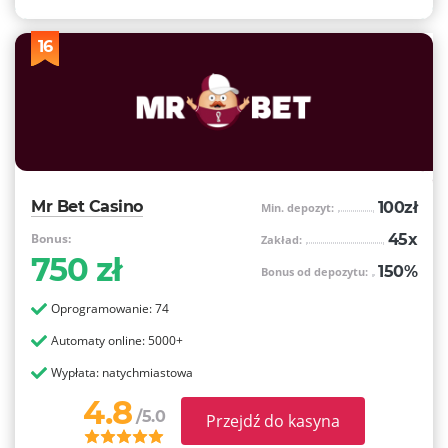
16
Mr Bet Casino
100zł
Min. depozyt:
Bonus:
45x
Zakład:
750 zł
150%
Bonus od depozytu:
Oprogramowanie: 74
Automaty online: 5000+
Wypłata: natychmiastowa
4.8
/5.0
Przejdź do kasyna