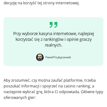
decyzję na korzyść tej strony internetowej.
Przy wyborze kasyna internetowe, najlepiej
korzystać się z rankingów i opinie graczy
realnych.
Paweł Przybyszewski
Aby zrozumieć, czy można zaufać platformie, trzeba
poszukać informacji i spojrzeć na casino ranking, a
następnie wybrać grę, która Ci odpowiada. Główne typy
oferowanych gier: