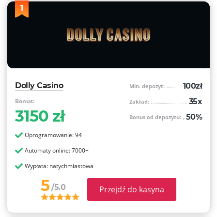
1
Dolly Casino
100zł
Min. depozyt:
Bonus:
35x
Zakład:
3150 zł
50%
Bonus od depozytu:
Oprogramowanie: 94
Automaty online: 7000+
Wypłata: natychmiastowa
5
/5.0
Przejdź do kasyna