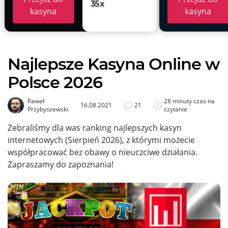
35x
kasyna
kasyna
Najlepsze Kasyna Online w
Polsce 2026
Paweł
28 minuty czas na
16.08.2021
21
Przybyszewski
czytanie
Zebraliśmy dla was ranking najlepszych kasyn
internetowych (Sierpień 2026), z którymi możecie
współpracować bez obawy o nieuczciwe działania.
Zapraszamy do zapoznania!