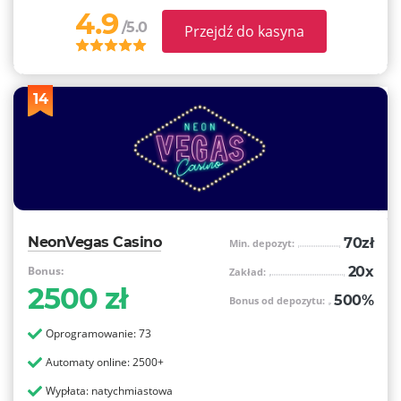
4.9
/5.0
Przejdź do kasyna
14
NeonVegas Casino
70zł
Min. depozyt:
Bonus:
20x
Zakład:
2500 zł
500%
Bonus od depozytu:
Oprogramowanie: 73
Automaty online: 2500+
Wypłata: natychmiastowa