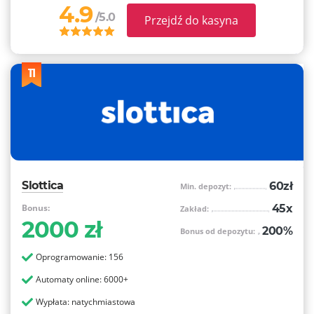
4.9
/5.0
Przejdź do kasyna
11
Slottica
60zł
Min. depozyt:
Bonus:
45x
Zakład:
2000 zł
200%
Bonus od depozytu:
Oprogramowanie: 156
Automaty online: 6000+
Wypłata: natychmiastowa