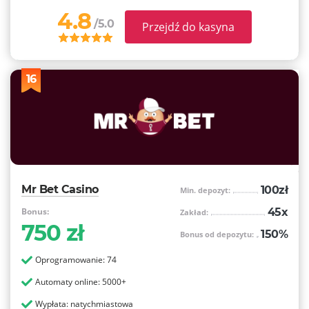
4.8
/5.0
Przejdź do kasyna
16
Mr Bet Casino
100zł
Min. depozyt:
Bonus:
45x
Zakład:
750 zł
150%
Bonus od depozytu:
Oprogramowanie: 74
Automaty online: 5000+
Wypłata: natychmiastowa