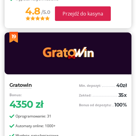
4.8
/5.0
Przejdź do kasyna
19
Gratowin
40zł
Min. depozyt:
Bonus:
35x
Zakład:
4350 zł
100%
Bonus od depozytu:
Oprogramowanie: 31
Automaty online: 1000+
Wypłata: natychmiastowa