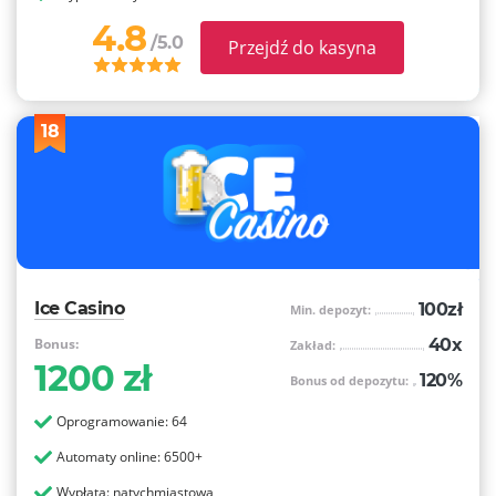
4.8
/5.0
Przejdź do kasyna
18
Ice Casino
100zł
Min. depozyt:
Bonus:
40x
Zakład:
1200 zł
120%
Bonus od depozytu:
Oprogramowanie: 64
Automaty online: 6500+
Wypłata: natychmiastowa