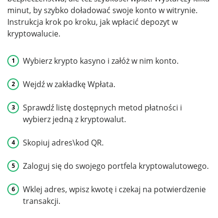
minut, by szybko doładować swoje konto w witrynie.
Instrukcja krok po kroku, jak wpłacić depozyt w
kryptowalucie.
Wybierz krypto kasyno i załóż w nim konto.
Wejdź w zakładkę Wpłata.
Sprawdź listę dostępnych metod płatności i
wybierz jedną z kryptowalut.
Skopiuj adres\kod QR.
Zaloguj się do swojego portfela kryptowalutowego.
Wklej adres, wpisz kwotę i czekaj na potwierdzenie
transakcji.