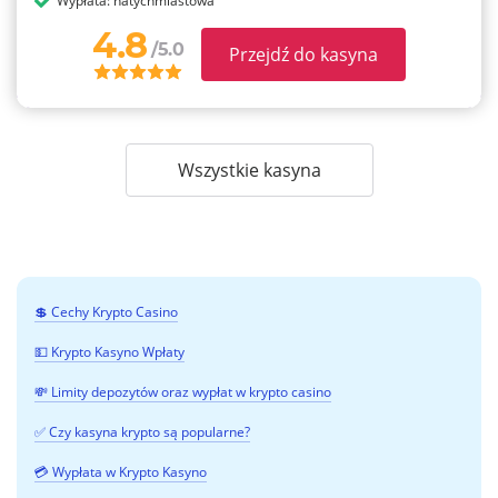
Wypłata: natychmiastowa
4.8
/5.0
Przejdź do kasyna
Wszystkie kasyna
💲 Cechy Krypto Casino
💵 Krypto Kasyno Wpłaty
💸 Limity depozytów oraz wypłat w krypto casino
✅ Czy kasyna krypto są popularne?
💳 Wypłata w Krypto Kasyno