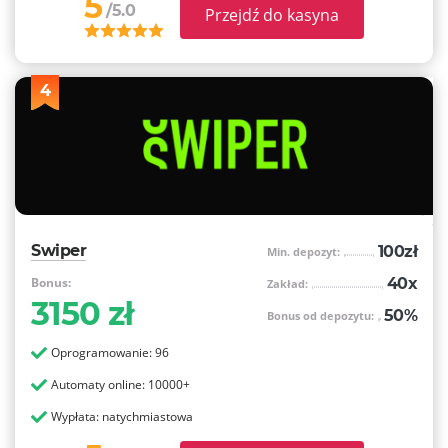
5
/5.0
Przejdź do kasyna
4
Swiper
100zł
Min. depozyt:
Bonus:
40x
Zakład:
3150 zł
50%
Bonus od depozytu:
Oprogramowanie: 96
Automaty online: 10000+
Wypłata: natychmiastowa