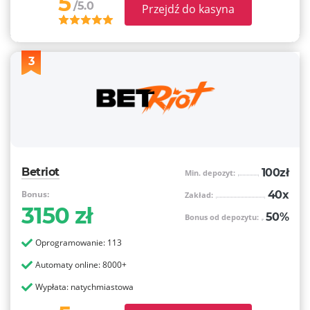
5
/5.0
Przejdź do kasyna
3
Betriot
100zł
Min. depozyt:
Bonus:
40x
Zakład:
3150 zł
50%
Bonus od depozytu:
Oprogramowanie: 113
Automaty online: 8000+
Wypłata: natychmiastowa