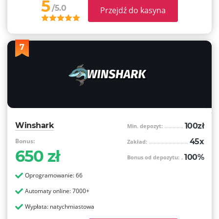
5
/5.0
Przejdź do kasyna
7
Winshark
100zł
Min. depozyt:
Bonus:
45x
Zakład:
650 zł
100%
Bonus od depozytu:
Oprogramowanie: 66
Automaty online: 7000+
Wypłata: natychmiastowa