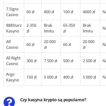
7 Signs
60 zł
800 zł
100 zł
4000 zł
N
Casino
888Starz
2-350
Brak
65-350
Brak
N
Kasyno
zł
limitu
zł
limitu
Alf
20 000
20 000
60 zł
60 zł
N
Casino
zł
zł
All Right
300 zł
7 500 zł
500 zł
2 500 zł
N
Casino
Argo
150 zł
5 000 zł
400 zł
5 000 zł
N
Kasyno
Czy kasyna krypto są popularne?