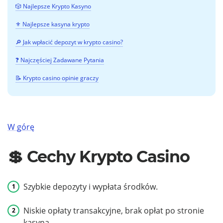
🎲 Najlepsze Krypto Kasyno
⚜️ Najlepsze kasyna krypto
🔎 Jak wpłacić depozyt w krypto casino?
❓ Najczęściej Zadawane Pytania
📝 Krypto casino opinie graczy
W górę
Cechy Krypto Casino
Szybkie depozyty i wypłata środków.
Niskie opłaty transakcyjne, brak opłat po stronie
kasyna.