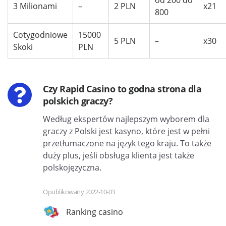
3 Milionami
–
2 PLN
x21
800
Cotygodniowe
15000
5 PLN
–
x30
Skoki
PLN
Czy Rapid Casino to godna strona dla
polskich graczy?
Według ekspertów najlepszym wyborem dla
graczy z Polski jest kasyno, które jest w pełni
przetłumaczone na język tego kraju. To także
duży plus, jeśli obsługa klienta jest także
polskojęzyczna.
Opublikowany 2022-10-03
Ranking casino