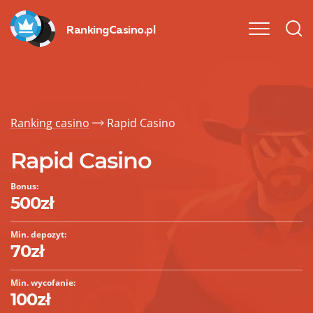
RankingСasino.pl
Ranking casino
Rapid Casino
Rapid Casino
Bonus:
500zł
Min. depozyt:
70zł
Min. wycofanie:
100zł