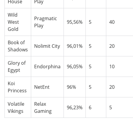
House
Play
Wild
Pragmatic
West
95,56%
5
40
Play
Gold
Book of
Nolimit City
96,01%
5
20
Shadows
Glory of
Endorphina
96,05%
5
10
Egypt
Koi
NetEnt
96%
5
20
Princess
Volatile
Relax
96,23%
6
5
Vikings
Gaming