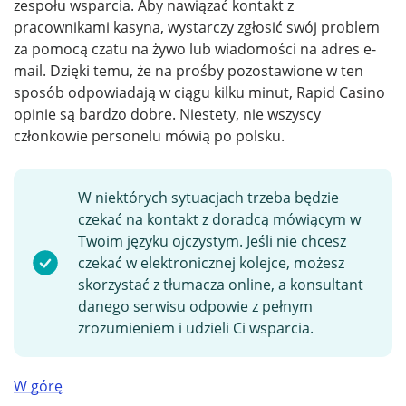
zespołu wsparcia. Aby nawiązać kontakt z
pracownikami kasyna, wystarczy zgłosić swój problem
za pomocą czatu na żywo lub wiadomości na adres e-
mail. Dzięki temu, że na prośby pozostawione w ten
sposób odpowiadają w ciągu kilku minut, Rapid Casino
opinie są bardzo dobre. Niestety, nie wszyscy
członkowie personelu mówią po polsku.
W niektórych sytuacjach trzeba będzie
czekać na kontakt z doradcą mówiącym w
Twoim języku ojczystym. Jeśli nie chcesz
czekać w elektronicznej kolejce, możesz
skorzystać z tłumacza online, a konsultant
danego serwisu odpowie z pełnym
zrozumieniem i udzieli Ci wsparcia.
W górę