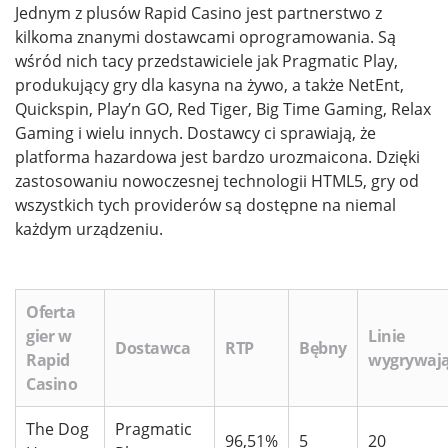
Jednym z plusów Rapid Casino jest partnerstwo z
kilkoma znanymi dostawcami oprogramowania. Są
wśród nich tacy przedstawiciele jak Pragmatic Play,
produkujący gry dla kasyna na żywo, a także NetEnt,
Quickspin, Play’n GO, Red Tiger, Big Time Gaming, Relax
Gaming i wielu innych. Dostawcy ci sprawiają, że
platforma hazardowa jest bardzo urozmaicona. Dzięki
zastosowaniu nowoczesnej technologii HTML5, gry od
wszystkich tych providerów są dostępne na niemal
każdym urządzeniu.
Oferta
gier w
Linie
Dostawca
RTP
Bębny
Rapid
wygrywaj
Casino
The Dog
Pragmatic
96,51%
5
20