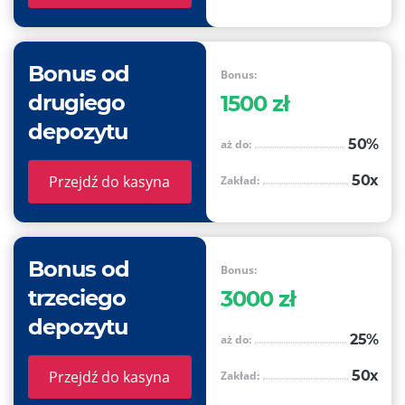
Bonus od
Bonus:
drugiego
1500 zł
depozytu
50%
aż do:
Przejdź do kasyna
50x
Zakład:
Bonus od
Bonus:
trzeciego
3000 zł
depozytu
25%
aż do:
Przejdź do kasyna
50x
Zakład: