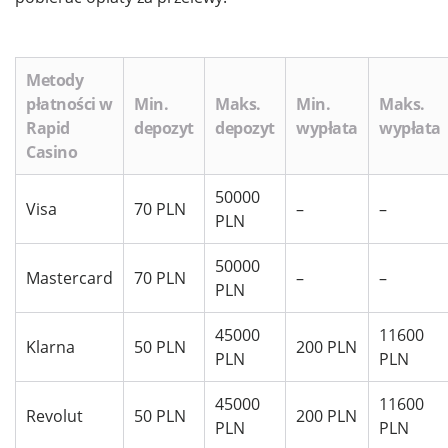
Metody
płatności w
Min.
Maks.
Min.
Maks.
Rapid
depozyt
depozyt
wypłata
wypłata
Casino
50000
Visa
70 PLN
–
–
PLN
50000
Mastercard
70 PLN
–
–
PLN
45000
11600
Klarna
50 PLN
200 PLN
PLN
PLN
45000
11600
Revolut
50 PLN
200 PLN
PLN
PLN