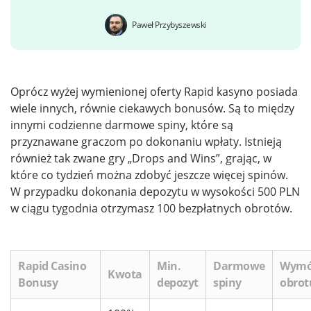
Paweł Przybyszewski
Oprócz wyżej wymienionej oferty Rapid kasyno posiada
wiele innych, równie ciekawych bonusów. Są to między
innymi codzienne darmowe spiny, które są
przyznawane graczom po dokonaniu wpłaty. Istnieją
również tak zwane gry „Drops and Wins”, grając, w
które co tydzień można zdobyć jeszcze więcej spinów.
W przypadku dokonania depozytu w wysokości 500 PLN
w ciągu tygodnia otrzymasz 100 bezpłatnych obrotów.
Rapid Casino
Min.
Darmowe
Wym
Kwota
Bonusy
depozyt
spiny
obrot