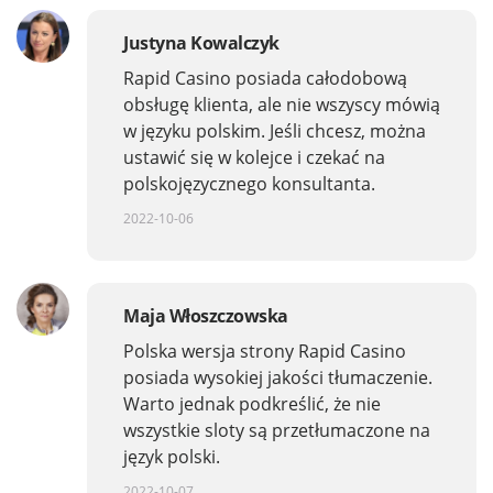
Justyna Kowalczyk
Rapid Casino posiada całodobową
obsługę klienta, ale nie wszyscy mówią
w języku polskim. Jeśli chcesz, można
ustawić się w kolejce i czekać na
polskojęzycznego konsultanta.
2022-10-06
Maja Włoszczowska
Polska wersja strony Rapid Casino
posiada wysokiej jakości tłumaczenie.
Warto jednak podkreślić, że nie
wszystkie sloty są przetłumaczone na
język polski.
2022-10-07