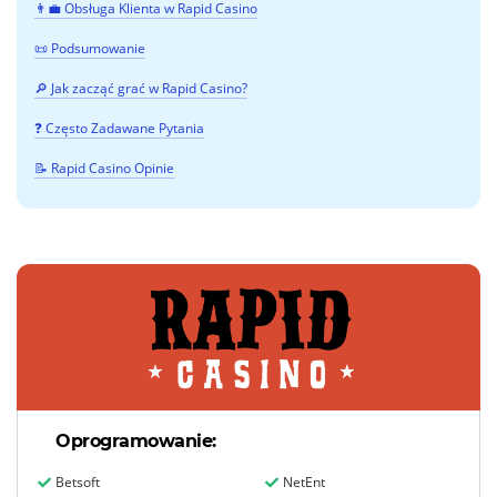
👨‍💼 Obsługa Klienta w Rapid Casino
📜 Podsumowanie
🔎 Jak zacząć grać w Rapid Casino?
❓ Często Zadawane Pytania
📝 Rapid Casino Opinie
Oprogramowanie:
Betsoft
NetEnt