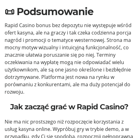
Podsumowanie
Rapid Casino bonus bez depozytu nie występuje wśród
ofert kasyna, ale na graczy i tak czeka codzienna porcja
nagród i promocji o tematyce westernowej. Strona ma
mocny motyw wizualny i intuicyjną funkcjonalność, co
znacznie ułatwia poruszanie się po niej. Terminy
oczekiwania na wypłatę mogą nie odpowiadać wielu
użytkownikom, ale są one jasno określone i bezbłędnie
dotrzymywane. Platforma jest nowa na rynku w
porównaniu z konkurentami, ale ma duży potencjał do
rozwoju.
Jak zacząć grać w Rapid Casino?
Nie ma nic prostszego niż rozpoczęcie korzystania z
usług kasyna online. Wypróbuj gry w trybie demo, a w
przypadku, gdy Ci się spodoba, rozpocznij pełnoprawną