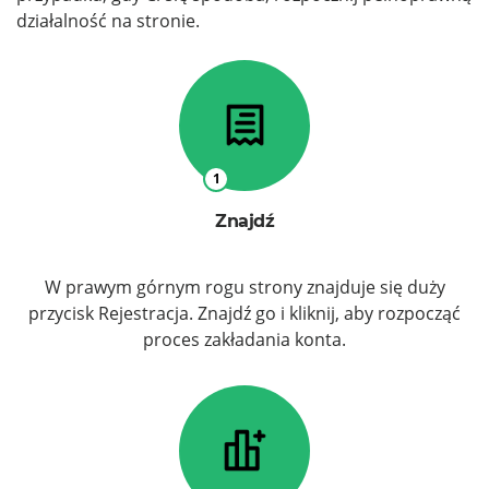
działalność na stronie.
1
Znajdź
W prawym górnym rogu strony znajduje się duży
przycisk Rejestracja. Znajdź go i kliknij, aby rozpocząć
proces zakładania konta.