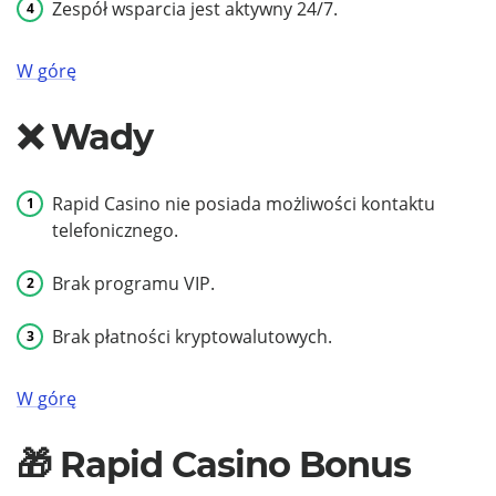
Zespół wsparcia jest aktywny 24/7.
W górę
Wady
Rapid Casino nie posiada możliwości kontaktu
telefonicznego.
Brak programu VIP.
Brak płatności kryptowalutowych.
W górę
Rapid Casino Bonus