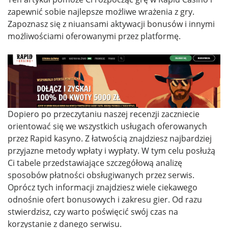
zapewnić sobie najlepsze możliwe wrażenia z gry.
Zapoznasz się z niuansami aktywacji bonusów i innymi
możliwościami oferowanymi przez platformę.
Dopiero po przeczytaniu naszej recenzji zaczniecie
orientować się we wszystkich usługach oferowanych
przez Rapid kasyno. Z łatwością znajdziesz najbardziej
przyjazne metody wpłaty i wypłaty. W tym celu posłużą
Ci tabele przedstawiające szczegółową analizę
sposobów płatności obsługiwanych przez serwis.
Oprócz tych informacji znajdziesz wiele ciekawego
odnośnie ofert bonusowych i zakresu gier. Od razu
stwierdzisz, czy warto poświęcić swój czas na
korzystanie z danego serwisu.