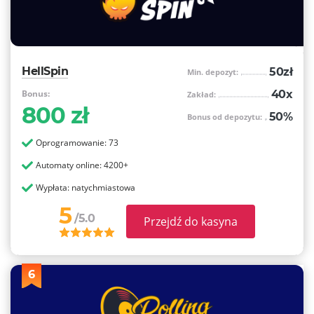
HellSpin
50zł
Min. depozyt:
Bonus:
40x
Zakład:
800 zł
50%
Bonus od depozytu:
Oprogramowanie: 73
Automaty online: 4200+
Wypłata: natychmiastowa
5
/5.0
Przejdź do kasyna
6