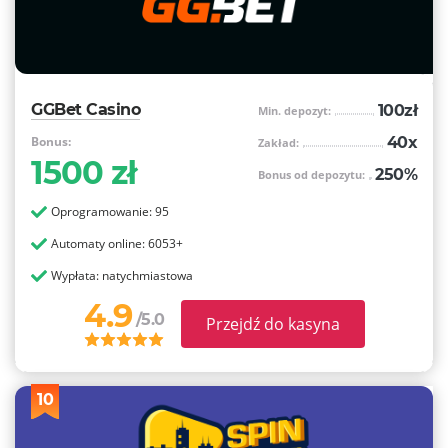
GGBet Casino
100zł
Min. depozyt:
Bonus:
40x
Zakład:
1500 zł
250%
Bonus od depozytu:
Oprogramowanie: 95
Automaty online: 6053+
Wypłata: natychmiastowa
4.9
/5.0
Przejdź do kasyna
10