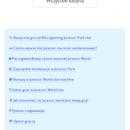
Wszystkie kasyna
🐾 Klasyczna gra od Microgaming Jurassic Park slot
📣 Czemu akurat slot Jurassic ma mnie zainteresować?
🌐 Pięciogwiazdkowy casino automat Jurassic World
💵 Zwycięskie kombinacje w Jurassic Park
🎁 Bonusy w Jurassic World slot machine
🃏 Gdzie grać w Jurassic World slot
🔎 Jak zrozumieć, że Jurassic world jest twoją grą?
❓ Pytania I odpowiedzi
💬 Opinie graczy