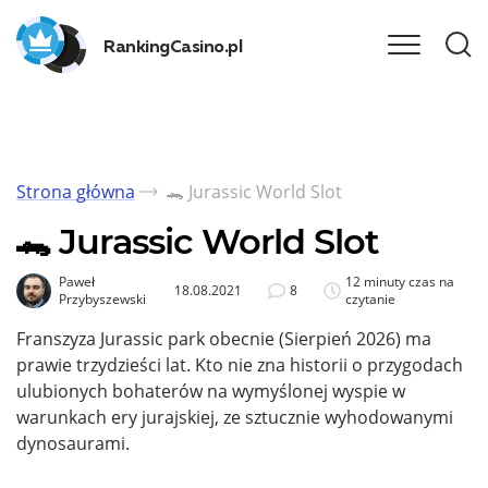
RankingСasino.pl
Strona główna
🐊 Jurassic World Slot
🐊 Jurassic World Slot
Paweł
12 minuty czas na
18.08.2021
8
Przybyszewski
czytanie
Franszyza Jurassic park obecnie (Sierpień 2026) ma
prawie trzydzieści lat. Kto nie zna historii o przygodach
ulubionych bohaterów na wymyślonej wyspie w
warunkach ery jurajskiej, ze sztucznie wyhodowanymi
dynosaurami.