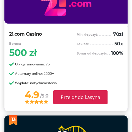
21.com Casino
70zł
Min. depozyt:
Bonus:
50x
Zakład:
500 zł
100%
Bonus od depozytu:
Oprogramowanie: 75
Automaty online: 2500+
Wypłata: natychmiastowa
4.9
/5.0
Przejdź do kasyna
13