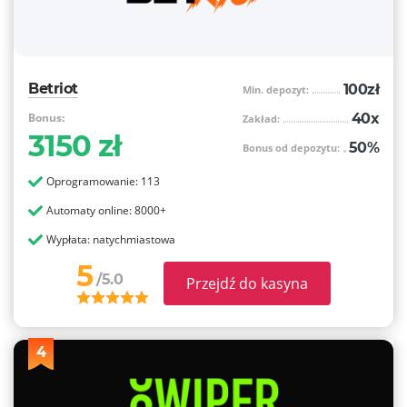
Betriot
100zł
Min. depozyt:
Bonus:
40x
Zakład:
3150 zł
50%
Bonus od depozytu:
Oprogramowanie: 113
Automaty online: 8000+
Wypłata: natychmiastowa
5
/5.0
Przejdź do kasyna
4