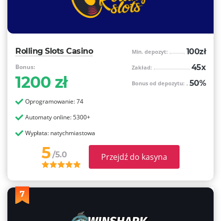
Rolling Slots Casino
100zł
Min. depozyt:
Bonus:
45x
Zakład:
1200 zł
50%
Bonus od depozytu:
Oprogramowanie: 74
Automaty online: 5300+
Wypłata: natychmiastowa
5
/5.0
Przejdź do kasyna
7