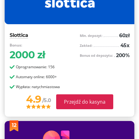
Slottica
60zł
Min. depozyt:
Bonus:
45x
Zakład:
2000 zł
200%
Bonus od depozytu:
Oprogramowanie: 156
Automaty online: 6000+
Wypłata: natychmiastowa
4.9
/5.0
Przejdź do kasyna
12