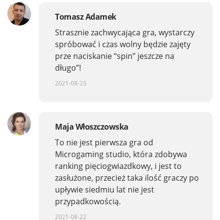
Tomasz Adamek
Strasznie zachwycająca gra, wystarczy
spróbować i czas wolny będzie zajęty
prze naciskanie “spin” jeszcze na
długo”!
2021-08-23
Maja Włoszczowska
To nie jest pierwsza gra od
Microgaming studio, która zdobywa
ranking pięciogwiazdkowy, i jest to
zasłużone, przecież taka ilość graczy po
upływie siedmiu lat nie jest
przypadkowością.
2021-08-22