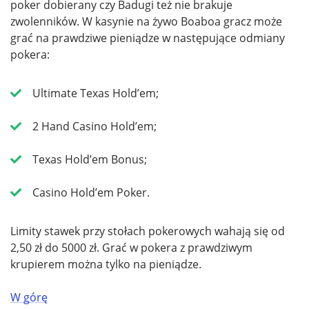
poker dobierany czy Badugi też nie brakuje
zwolenników. W kasynie na żywo Boaboa gracz może
grać na prawdziwe pieniądze w następujące odmiany
pokera:
Ultimate Texas Hold’em;
2 Hand Casino Hold’em;
Texas Hold’em Bonus;
Casino Hold’em Poker.
Limity stawek przy stołach pokerowych wahają się od
2,50 zł do 5000 zł. Grać w pokera z prawdziwym
krupierem można tylko na pieniądze.
W górę