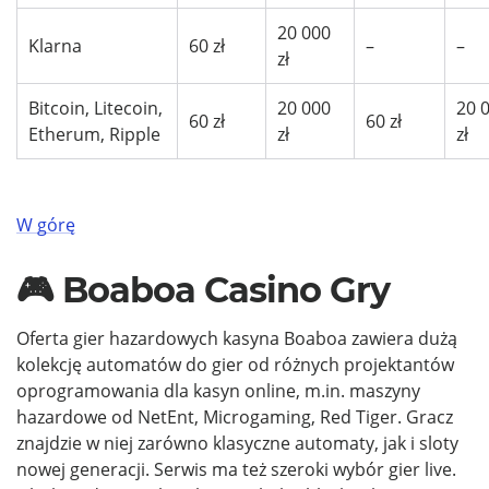
20 000
Klarna
60 zł
–
–
zł
Bitcoin, Litecoin,
20 000
20 
60 zł
60 zł
Etherum, Ripple
zł
zł
W górę
Boaboa Casino Gry
Oferta gier hazardowych kasyna Boaboa zawiera dużą
kolekcję automatów do gier od różnych projektantów
oprogramowania dla kasyn online, m.in. maszyny
hazardowe od NetEnt, Microgaming, Red Tiger. Gracz
znajdzie w niej zarówno klasyczne automaty, jak i sloty
nowej generacji. Serwis ma też szeroki wybór gier live.