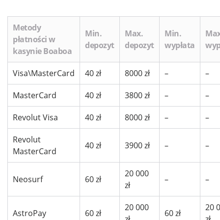
Metody
Min.
Max.
Min.
Max
płatności w
depozyt
depozyt
wypłata
wyp
kasynie Boaboa
Visa\MasterCard
40 zł
8000 zł
–
–
MasterCard
40 zł
3800 zł
–
–
Revolut Visa
40 zł
8000 zł
–
–
Revolut
40 zł
3900 zł
–
–
MasterCard
20 000
Neosurf
60 zł
–
–
zł
20 000
20 
AstroPay
60 zł
60 zł
zł
zł