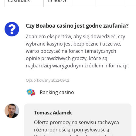
Cashback
13 500 zł
Czy Boaboa casino jest godne zaufania?
Zdaniem ekspertów, aby się dowiedzieć, czy
wybrane kasyno jest bezpieczne i uczciwe,
warto poczytać na forach tematycznych
opinie prawdziwych graczy, które są
najbardziej wiarygodnym źródłem informacji.
Opublikowany 2022-08-02
Ranking casino
Tomasz Adamek
Oferta promocyjna serwisu zachwyca
różnorodnością i pomysłowością.