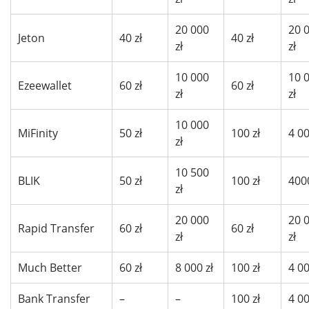
20 000
20 
Jeton
40 zł
40 zł
zł
zł
10 000
10 
Ezeewallet
60 zł
60 zł
zł
zł
10 000
MiFinity
50 zł
100 zł
4 00
zł
10 500
BLIK
50 zł
100 zł
4000
zł
20 000
20 
Rapid Transfer
60 zł
60 zł
zł
zł
Much Better
60 zł
8 000 zł
100 zł
4 00
Bank Transfer
–
–
100 zł
4 00