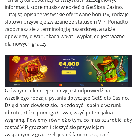
informacji, które musisz wiedzieć o GetSlots Casino.
Tutaj są opisane wszystkie oferowane bonusy, rodzaje
slotów i przywileje związane ze statusem VIP. Ponadto
zapoznasz się z terminologią hazardową, a także
opowiemy o warunkach wpłat i wypłat, co jest ważne
dla nowych graczy.
Głównym celem tej recenzji jest odpowiedź na
wszelkiego rodzaju pytania dotyczące GetSlots Casino.
Dzięki nam dowiesz się, jak zdobyć i spełnić warunki
obrotu, które pomogą Ci zwiększyć potencjalną
wygraną. Powiemy również o tym, co musisz zrobić, aby
zostać VIP graczem i cieszyć się przywilejami
związanymi z grą. Jeżeli jesteś fanem urządzeń