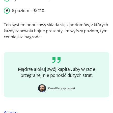
6 poziom = $/€10.
Ten system bonusowy składa się z poziomów, z których
każdy zapewnia hojne prezenty. Im wyższy poziom, tym
cenniejsza nagroda!
Mądrze alokuj swój kapitał, aby w razie
przegranej nie ponosić dużych strat.
Paweł Przybyszewski
W górę