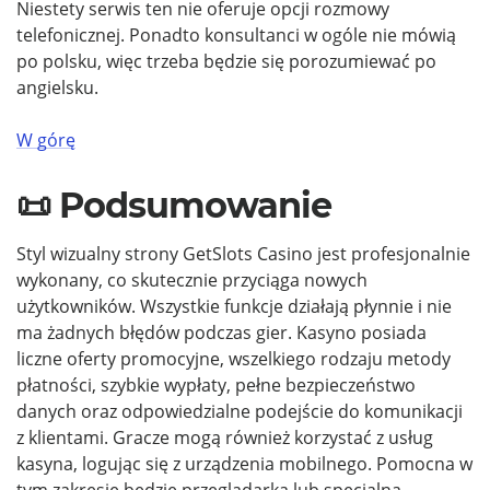
Niestety serwis ten nie oferuje opcji rozmowy
telefonicznej. Ponadto konsultanci w ogóle nie mówią
po polsku, więc trzeba będzie się porozumiewać po
angielsku.
W górę
Podsumowanie
Styl wizualny strony GetSlots Casino jest profesjonalnie
wykonany, co skutecznie przyciąga nowych
użytkowników. Wszystkie funkcje działają płynnie i nie
ma żadnych błędów podczas gier. Kasyno posiada
liczne oferty promocyjne, wszelkiego rodzaju metody
płatności, szybkie wypłaty, pełne bezpieczeństwo
danych oraz odpowiedzialne podejście do komunikacji
z klientami. Gracze mogą również korzystać z usług
kasyna, logując się z urządzenia mobilnego. Pomocna w
tym zakresie będzie przeglądarka lub specjalna