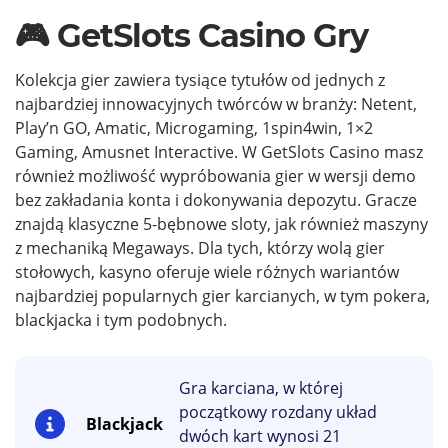
GetSlots Casino Gry
Kolekcja gier zawiera tysiące tytułów od jednych z
najbardziej innowacyjnych twórców w branży: Netent,
Play’n GO, Amatic, Microgaming, 1spin4win, 1×2
Gaming, Amusnet Interactive. W GetSlots Casino masz
również możliwość wypróbowania gier w wersji demo
bez zakładania konta i dokonywania depozytu. Gracze
znajdą klasyczne 5-bębnowe sloty, jak również maszyny
z mechaniką Megaways. Dla tych, którzy wolą gier
stołowych, kasyno oferuje wiele różnych wariantów
najbardziej popularnych gier karcianych, w tym pokera,
blackjacka i tym podobnych.
Gra karciana, w której
początkowy rozdany układ
Blackjack
dwóch kart wynosi 21