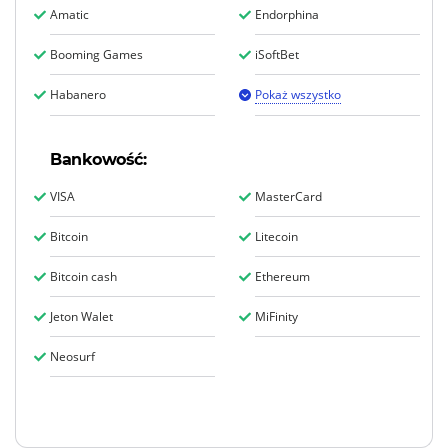
Amatic
Endorphina
Booming Games
iSoftBet
Habanero
Bankowość:
VISA
MasterCard
Bitcoin
Litecoin
Bitcoin cash
Ethereum
Jeton Walet
MiFinity
Neosurf