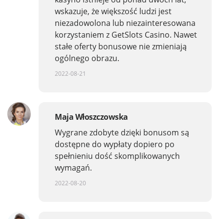
wskazuje, że większość ludzi jest
niezadowolona lub niezainteresowana
korzystaniem z GetSlots Casino. Nawet
stałe oferty bonusowe nie zmieniają
ogólnego obrazu.
2022-08-21
Maja Włoszczowska
Wygrane zdobyte dzięki bonusom są
dostępne do wypłaty dopiero po
spełnieniu dość skomplikowanych
wymagań.
2022-08-20