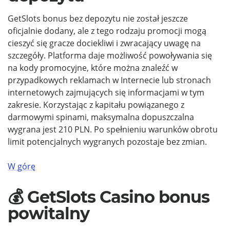
GetSlots bonus bez depozytu nie został jeszcze
oficjalnie dodany, ale z tego rodzaju promocji mogą
cieszyć się gracze dociekliwi i zwracający uwagę na
szczegóły. Platforma daje możliwość powoływania się
na kody promocyjne, które można znaleźć w
przypadkowych reklamach w Internecie lub stronach
internetowych zajmujących się informacjami w tym
zakresie. Korzystając z kapitału powiązanego z
darmowymi spinami, maksymalna dopuszczalna
wygrana jest 210 PLN. Po spełnieniu warunków obrotu
limit potencjalnych wygranych pozostaje bez zmian.
W górę
GetSlots Casino bonus
powitalny