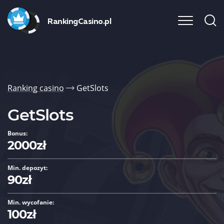
RankingСasino.pl
Ranking casino
GetSlots
GetSlots
Bonus:
2000zł
Min. depozyt:
90zł
Min. wycofanie:
100zł