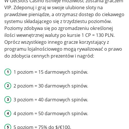
W GetSlots Casino istnieje możliwość zostania graczem
VIP. Zdeponuj i graj w swoje ulubione sloty na
prawdziwe pieniądze, a otrzymasz dostęp do ciekawego
systemu składającego się z trzydziestu poziomów.
Poziomy zdobywa się po zgromadzeniu określonej
ilości wewnętrznej waluty po kursie 1 CP = 130 PLN.
Oprócz wszystkiego innego gracze korzystający z
programu lojalnościowego mogą rywalizować o prawo
do zdobycia cennych prezentów i nagród:
1 poziom = 15 darmowych spinów.
2 poziom = 30 darmowych spinów.
3 poziom = 40 darmowych spinów.
4 poziom = 50 darmowych spinów.
5 poziom = 75% do $/€100.