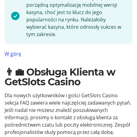
porządną optymalizację mobilnej wersji
kasyna, choć jest to klucz do jego
popularności na rynku. Należałoby
wybierać kasyna, które odniosły sukces w
tym zakresie.
W górę
Obsługa Klienta w
GetSlots Casino
Dla nowych użytkowników i gości GetSlots Casino
sekcja FAQ zawiera wiele najczęściej zadawanych pytań.
Jeśli nadal nie możesz znaleźć poszukiwanych
informacji, prosimy o kontakt z obsługą klienta za
pośrednictwem czatu lub poczty elektronicznej. Zespół
profesjonalistów służy pomocą przez całą dobę.