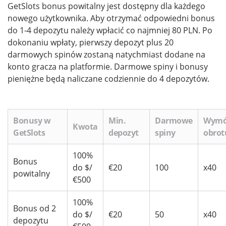
GetSlots bonus powitalny jest dostępny dla każdego
nowego użytkownika. Aby otrzymać odpowiedni bonus
do 1-4 depozytu należy wpłacić co najmniej 80 PLN. Po
dokonaniu wpłaty, pierwszy depozyt plus 20
darmowych spinów zostaną natychmiast dodane na
konto gracza na platformie. Darmowe spiny i bonusy
pieniężne będą naliczane codziennie do 4 depozytów.
Bonusy w
Min.
Darmowe
Wym
Kwota
GetSlots
depozyt
spiny
obrot
100%
Bonus
do $/
€20
100
x40
powitalny
€500
100%
Bonus od 2
do $/
€20
50
x40
depozytu