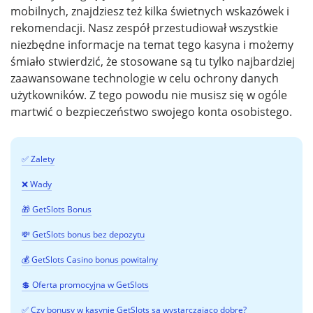
mobilnych, znajdziesz też kilka świetnych wskazówek i
rekomendacji. Nasz zespół przestudiował wszystkie
niezbędne informacje na temat tego kasyna i możemy
śmiało stwierdzić, że stosowane są tu tylko najbardziej
zaawansowane technologie w celu ochrony danych
użytkowników. Z tego powodu nie musisz się w ogóle
martwić o bezpieczeństwo swojego konta osobistego.
✅ Zalety
❌ Wady
🎁 GetSlots Bonus
💸 GetSlots bonus bez depozytu
💰 GetSlots Casino bonus powitalny
💲 Oferta promocyjna w GetSlots
✅ Czy bonusy w kasynie GetSlots są wystarczająco dobre?