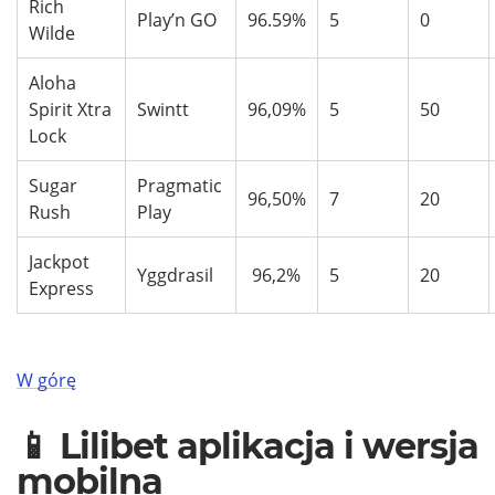
Rich
Play’n GO
96.59%
5
0
Wilde
Aloha
Spirit Xtra
Swintt
96,09%
5
50
Lock
Sugar
Pragmatic
96,50%
7
20
Rush
Play
Jackpot
Yggdrasil
96,2%
5
20
Express
W górę
Lilibet aplikacja i wersja
mobilna