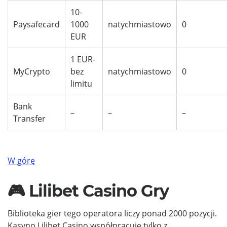
10-
Paysafecard
1000
natychmiastowo
0
EUR
1 EUR-
MyCrypto
bez
natychmiastowo
0
limitu
Bank
–
–
–
Transfer
W górę
Lilibet Casino Gry
Biblioteka gier tego operatora liczy ponad 2000 pozycji.
Kasyno Lilibet Casino współpracuje tylko z