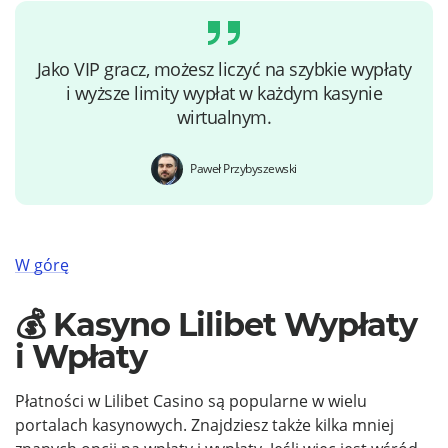
Jako VIP gracz, możesz liczyć na szybkie wypłaty
i wyższe limity wypłat w każdym kasynie
wirtualnym.
Paweł Przybyszewski
W górę
Kasyno Lilibet Wypłaty
i Wpłaty
Płatności w Lilibet Casino są popularne w wielu
portalach kasynowych. Znajdziesz także kilka mniej