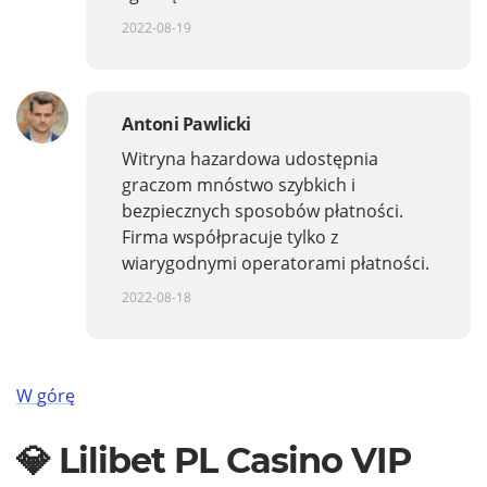
2022-08-19
Antoni Pawlicki
Witryna hazardowa udostępnia
graczom mnóstwo szybkich i
bezpiecznych sposobów płatności.
Firma współpracuje tylko z
wiarygodnymi operatorami płatności.
2022-08-18
W górę
Lilibet PL Casino VIP