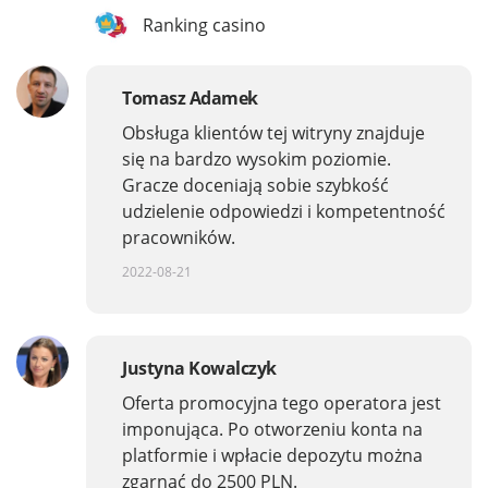
Ranking casino
Tomasz Adamek
Obsługa klientów tej witryny znajduje
się na bardzo wysokim poziomie.
Gracze doceniają sobie szybkość
udzielenie odpowiedzi i kompetentność
pracowników.
2022-08-21
Justyna Kowalczyk
Oferta promocyjna tego operatora jest
imponująca. Po otworzeniu konta na
platformie i wpłacie depozytu można
zgarnąć do 2500 PLN.