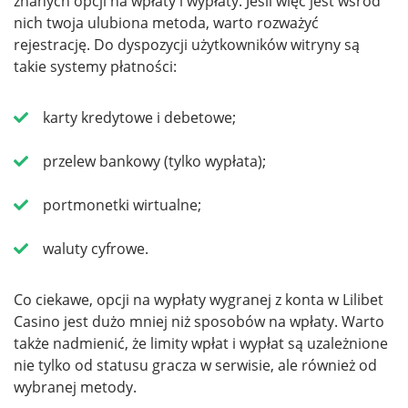
znanych opcji na wpłaty i wypłaty. Jeśli więc jest wśród
nich twoja ulubiona metoda, warto rozważyć
rejestrację. Do dyspozycji użytkowników witryny są
takie systemy płatności:
karty kredytowe i debetowe;
przelew bankowy (tylko wypłata);
portmonetki wirtualne;
waluty cyfrowe.
Co ciekawe, opcji na wypłaty wygranej z konta w Lilibet
Casino jest dużo mniej niż sposobów na wpłaty. Warto
także nadmienić, że limity wpłat i wypłat są uzależnione
nie tylko od statusu gracza w serwisie, ale również od
wybranej metody.