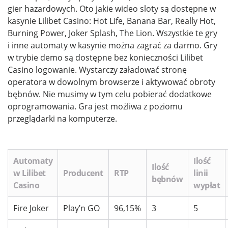
gier hazardowych. Oto jakie wideo sloty są dostępne w
kasynie Lilibet Casino: Hot Life, Banana Bar, Really Hot,
Burning Power, Joker Splash, The Lion. Wszystkie te gry
i inne automaty w kasynie można zagrać za darmo. Gry
w trybie demo są dostępne bez konieczności Lilibet
Casino logowanie. Wystarczy załadować stronę
operatora w dowolnym browserze i aktywować obroty
bębnów. Nie musimy w tym celu pobierać dodatkowe
oprogramowania. Gra jest możliwa z poziomu
przeglądarki na komputerze.
Automaty
Ilość
Ilość
w Lilibet
Producent
RTP
linii
bębnów
Casino
wypłat
Fire Joker
Play’n GO
96,15%
3
5