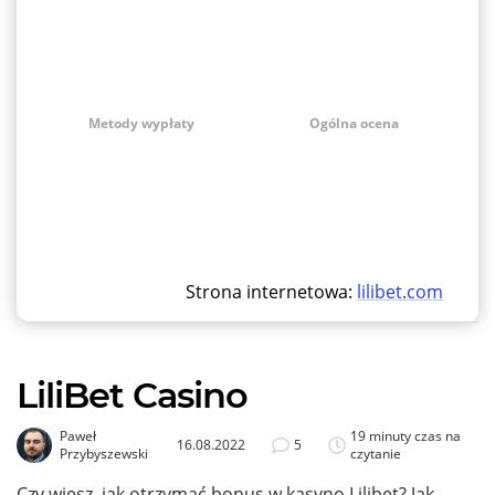
Metody wypłaty
Ogólna ocena
Strona internetowa:
lilibet.com
LiliBet Casino
Paweł
19 minuty czas na
16.08.2022
5
Przybyszewski
czytanie
Czy wiesz, jak otrzymać bonus w kasyno Lilibet? Jak