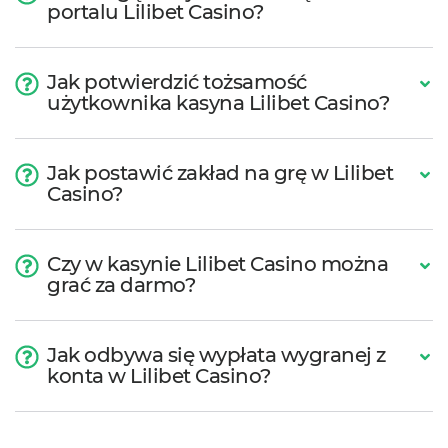
portalu Lilibet Casino?
Jak potwierdzić tożsamość
użytkownika kasyna Lilibet Casino?
Jak postawić zakład na grę w Lilibet
Casino?
Czy w kasynie Lilibet Casino można
grać za darmo?
Jak odbywa się wypłata wygranej z
konta w Lilibet Casino?