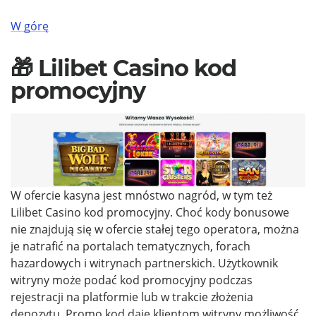
W górę
Lilibet Casino kod
promocyjny
W ofercie kasyna jest mnóstwo nagród, w tym też
Lilibet Casino kod promocyjny. Choć kody bonusowe
nie znajdują się w ofercie stałej tego operatora, można
je natrafić na portalach tematycznych, forach
hazardowych i witrynach partnerskich. Użytkownik
witryny może podać kod promocyjny podczas
rejestracji na platformie lub w trakcie złożenia
depozytu. Promo kod daje klientom witryny możliwość